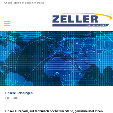
Unsere Stärke ist auch ihre Stärke
Unsere Leistungen
Fuhrpark
Unser Fuhrpark, auf technisch höchstem Stand, gewährleistet Ihnen