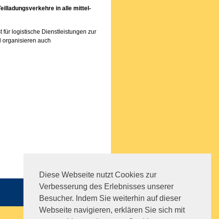
eilladungsverkehre in alle mittel-
t für logistische Dienstleistungen zur
 organisieren auch
Diese Webseite nutzt Cookies zur
Verbesserung des Erlebnisses unserer
Sitemap
|
Impressum
|
AGB
Besucher. Indem Sie weiterhin auf dieser
Webseite navigieren, erklären Sie sich mit