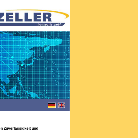
en Zuverlässigkeit und