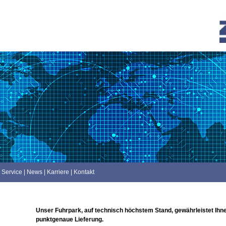
Service
|
News
|
Karriere
|
Kontakt
Unser Fuhrpark, auf technisch höchstem Stand, gewährleistet Ihn
punktgenaue Lieferung.