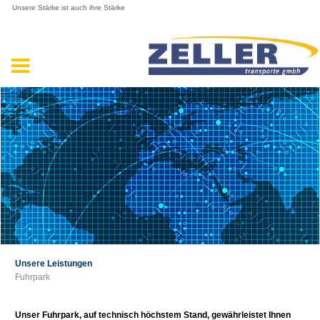
Unsere Stärke ist auch ihre Stärke
Unsere Leistungen
Fuhrpark
Unser Fuhrpark, auf technisch höchstem Stand, gewährleistet Ihnen