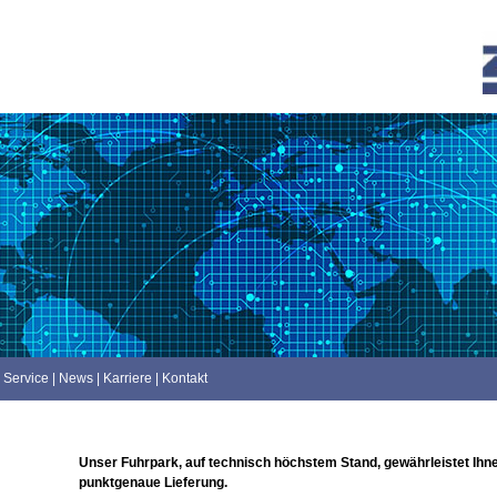
Service
|
News
|
Karriere
|
Kontakt
Unser Fuhrpark, auf technisch höchstem Stand, gewährleistet Ihn
punktgenaue Lieferung.