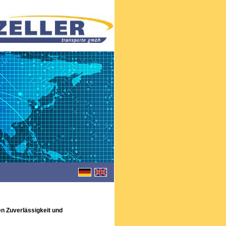
en Zuverlässigkeit und