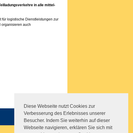
eilladungsverkehre in alle mittel-
t für logistische Dienstleistungen zur
 organisieren auch
Diese Webseite nutzt Cookies zur
Verbesserung des Erlebnisses unserer
Sitemap
|
Impressum
|
AGB
Besucher. Indem Sie weiterhin auf dieser
Webseite navigieren, erklären Sie sich mit