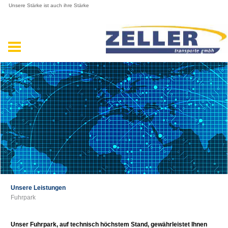
Unsere Stärke ist auch ihre Stärke
Unsere Leistungen
Fuhrpark
Unser Fuhrpark, auf technisch höchstem Stand, gewährleistet Ihnen