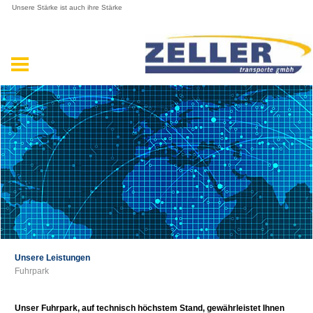
Unsere Stärke ist auch ihre Stärke
Unsere Leistungen
Fuhrpark
Unser Fuhrpark, auf technisch höchstem Stand, gewährleistet Ihnen