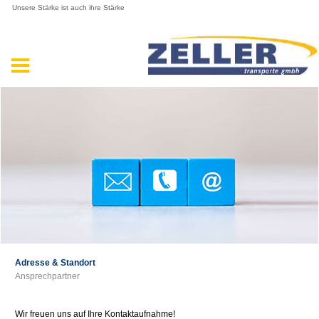
Unsere Stärke ist auch ihre Stärke
Adresse & Standort
Ansprechpartner
Wir freuen uns auf Ihre Kontaktaufnahme!