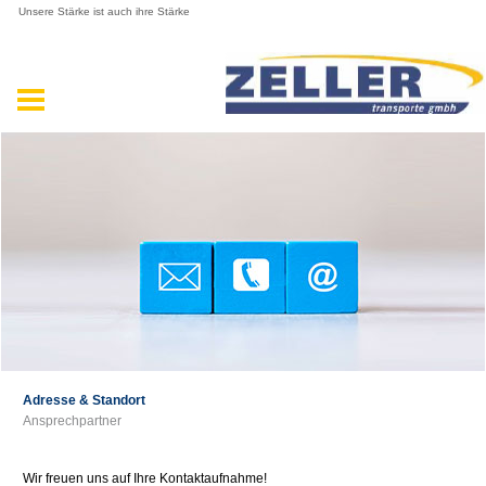
Unsere Stärke ist auch ihre Stärke
Adresse & Standort
Ansprechpartner
Wir freuen uns auf Ihre Kontaktaufnahme!