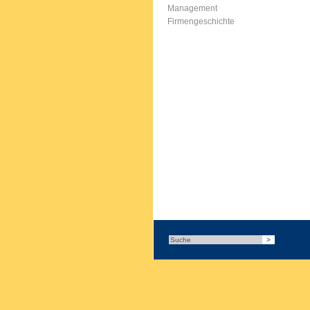
Management
Firmengeschichte