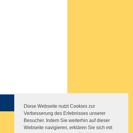
Sitemap
|
Impressum
|
AGB
Diese Webseite nutzt Cookies zur
Verbesserung des Erlebnisses unserer
Besucher. Indem Sie weiterhin auf dieser
Webseite navigieren, erklären Sie sich mit