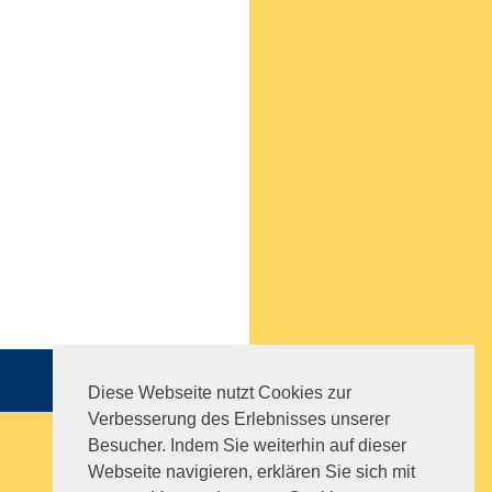
Sitemap
|
Impressum
|
AGB
Diese Webseite nutzt Cookies zur
Verbesserung des Erlebnisses unserer
Besucher. Indem Sie weiterhin auf dieser
Webseite navigieren, erklären Sie sich mit