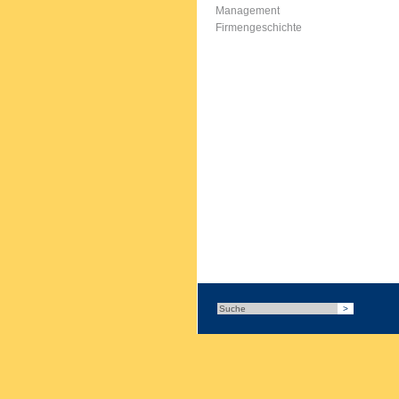
Management
Firmengeschichte