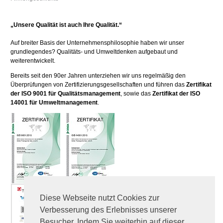
„Unsere Qualität ist auch Ihre Qualität.“
Auf breiter Basis der Unternehmensphilosophie haben wir unser
grundlegendes? Qualitäts- und Umweltdenken aufgebaut und
weiterentwickelt.
Bereits seit den 90er Jahren unterziehen wir uns regelmäßig den
Überprüfungen von Zertifizierungsgesellschaften und führen das
Zertifikat
der ISO 9001 für Qualitätsmanagement
, sowie das
Zertifikat der ISO
14001 für Umweltmanagement
.
Diese Webseite nutzt Cookies zur
Verbesserung des Erlebnisses unserer
Besucher. Indem Sie weiterhin auf dieser