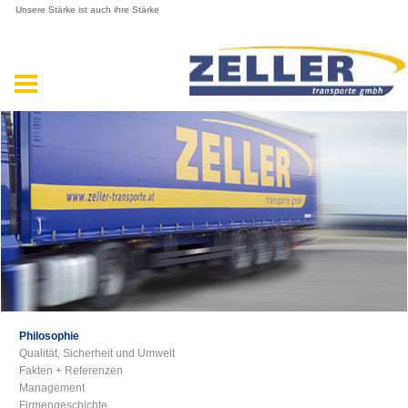
Unsere Stärke ist auch ihre Stärke
Philosophie
Qualität, Sicherheit und Umwelt
Fakten + Referenzen
Management
Firmengeschichte