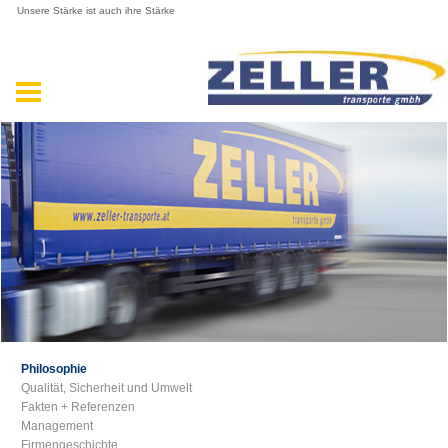
Unsere Stärke ist auch ihre Stärke
Philosophie
Qualität, Sicherheit und Umwelt
Fakten + Referenzen
Management
Firmengeschichte