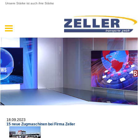
Unsere Stärke ist auch ihre Stärke
18.09.2023
15 neue Zugmaschinen bei Firma Zeller