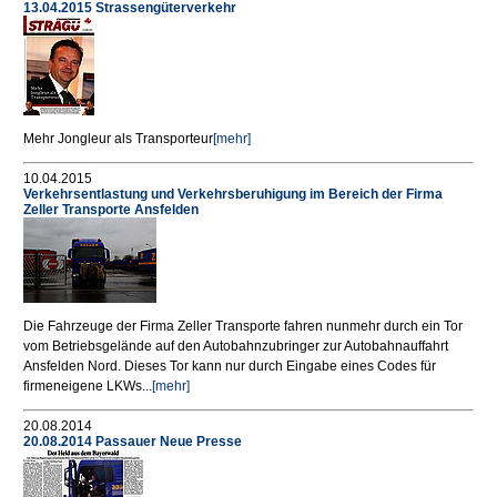
13.04.2015 Strassengüterverkehr
Mehr Jongleur als Transporteur
[mehr]
10.04.2015
Verkehrsentlastung und Verkehrsberuhigung im Bereich der Firma
Zeller Transporte Ansfelden
Die Fahrzeuge der Firma Zeller Transporte fahren nunmehr durch ein Tor
vom Betriebsgelände auf den Autobahnzubringer zur Autobahnauffahrt
Ansfelden Nord. Dieses Tor kann nur durch Eingabe eines Codes für
firmeneigene LKWs...
[mehr]
20.08.2014
20.08.2014 Passauer Neue Presse