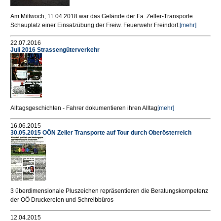
Am Mittwoch, 11.04.2018 war das Gelände der Fa. Zeller-Transporte
Schauplatz einer Einsatzübung der Freiw. Feuerwehr Freindorf.
[mehr]
22.07.2016
Juli 2016 Strassengüterverkehr
Alltagsgeschichten - Fahrer dokumentieren ihren Alltag
[mehr]
16.06.2015
30.05.2015 OÖN Zeller Transporte auf Tour durch Oberösterreich
3 überdimensionale Pluszeichen repräsentieren die Beratungskompetenz
der OÖ Druckereien und Schreibbüros
12.04.2015