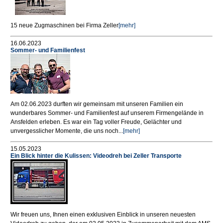
15 neue Zugmaschinen bei Firma Zeller
[mehr]
16.06.2023
Sommer- und Familienfest
Am 02.06.2023 durften wir gemeinsam mit unseren Familien ein
wunderbares Sommer- und Familienfest auf unserem Firmengelände in
Ansfelden erleben. Es war ein Tag voller Freude, Gelächter und
unvergesslicher Momente, die uns noch...
[mehr]
15.05.2023
Ein Blick hinter die Kulissen: Videodreh bei Zeller Transporte
Wir freuen uns, Ihnen einen exklusiven Einblick in unseren neuesten