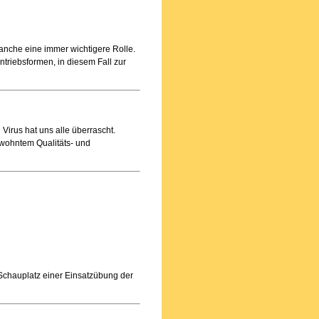
anche eine immer wichtigere Rolle.
ntriebsformen, in diesem Fall zur
Virus hat uns alle überrascht.
wohntem Qualitäts- und
Schauplatz einer Einsatzübung der