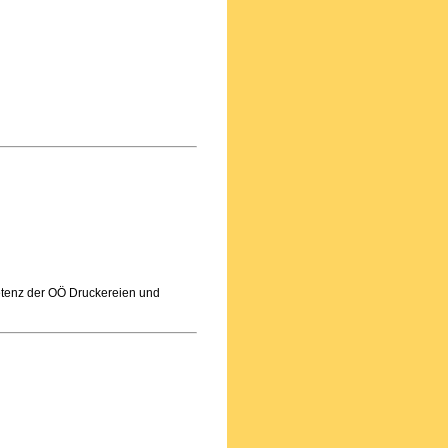
etenz der OÖ Druckereien und