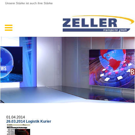
Unsere Stärke ist auch ihre Stärke
01.04.2014
26.03.2014 Logistik Kurier