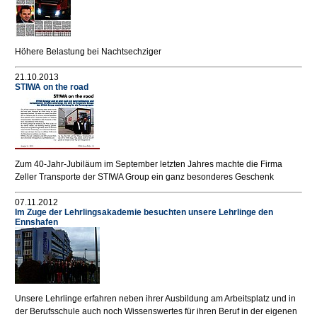
Höhere Belastung bei Nachtsechziger
21.10.2013
STIWA on the road
Zum 40-Jahr-Jubiläum im September letzten Jahres machte die Firma
Zeller Transporte der STIWA Group ein ganz besonderes Geschenk
07.11.2012
Im Zuge der Lehrlingsakademie besuchten unsere Lehrlinge den
Ennshafen
Unsere Lehrlinge erfahren neben ihrer Ausbildung am Arbeitsplatz und in
der Berufsschule auch noch Wissenswertes für ihren Beruf in der eigenen