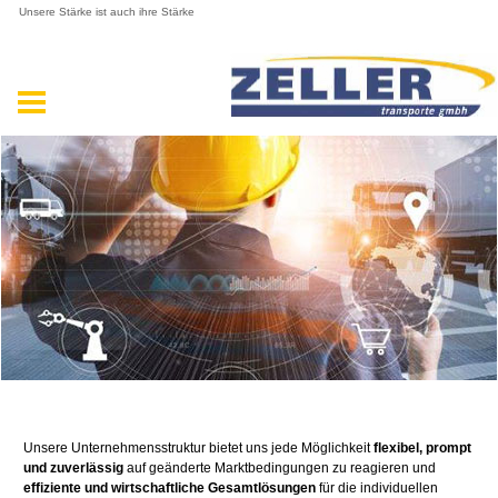
Unsere Stärke ist auch ihre Stärke
Unsere Unternehmensstruktur bietet uns jede Möglichkeit
flexibel, prompt
und zuverlässig
auf geänderte Marktbedingungen zu reagieren und
effiziente und wirtschaftliche Gesamtlösungen
für die individuellen