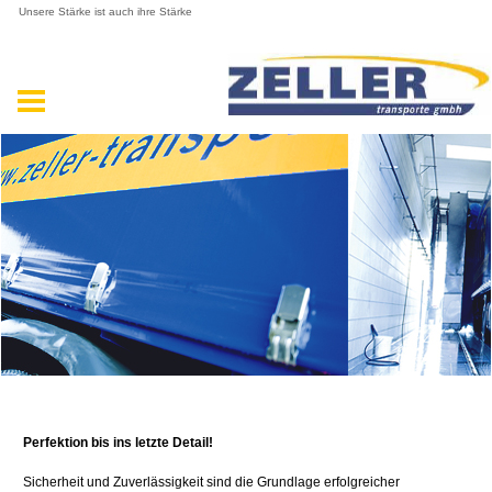
Unsere Stärke ist auch ihre Stärke
Perfektion bis ins letzte Detail!
Sicherheit und Zuverlässigkeit sind die Grundlage erfolgreicher