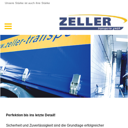
Unsere Stärke ist auch ihre Stärke
Perfektion bis ins letzte Detail!
Sicherheit und Zuverlässigkeit sind die Grundlage erfolgreicher