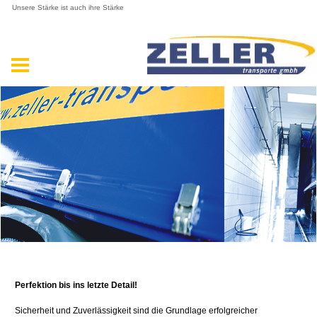
Unsere Stärke ist auch ihre Stärke
Perfektion bis ins letzte Detail!
Sicherheit und Zuverlässigkeit sind die Grundlage erfolgreicher