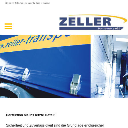
Unsere Stärke ist auch ihre Stärke
Perfektion bis ins letzte Detail!
Sicherheit und Zuverlässigkeit sind die Grundlage erfolgreicher