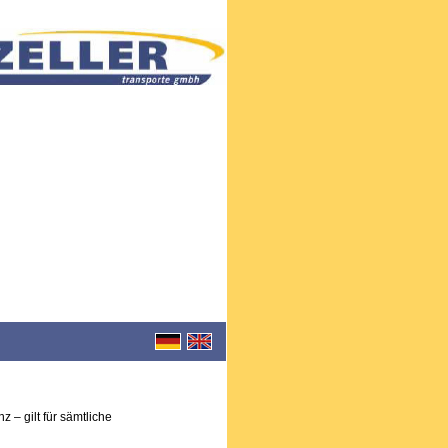
 – gilt für sämtliche