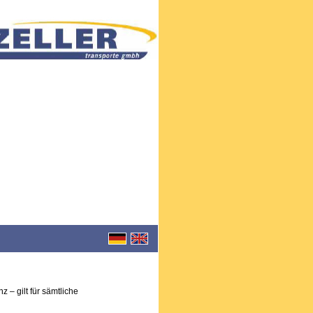
 – gilt für sämtliche