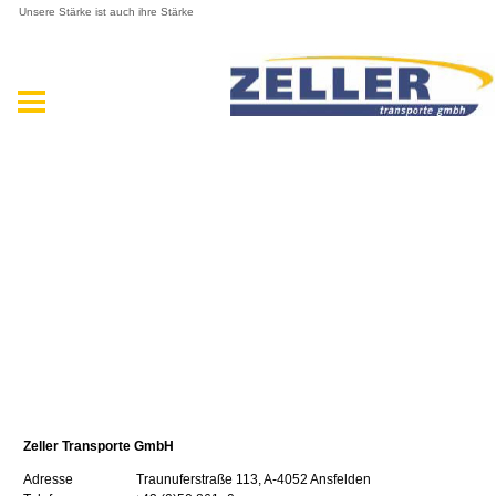
Unsere Stärke ist auch ihre Stärke
Zeller Transporte GmbH
Adresse Traunuferstraße 113, A-4052 Ansfelden