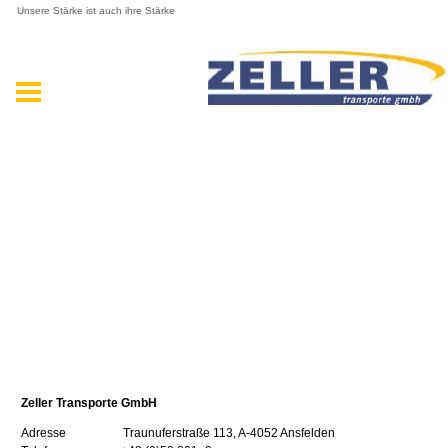
Unsere Stärke ist auch ihre Stärke
Zeller Transporte GmbH
Adresse Traunuferstraße 113, A-4052 Ansfelden