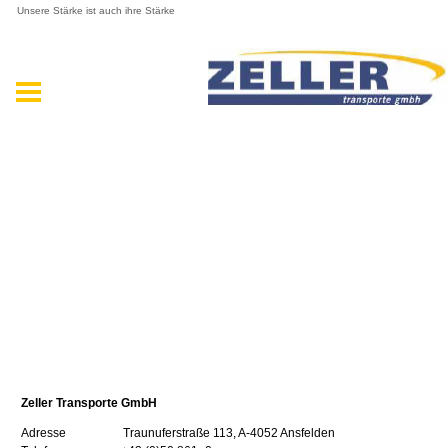
Unsere Stärke ist auch ihre Stärke
Zeller Transporte GmbH
Adresse Traunuferstraße 113, A-4052 Ansfelden