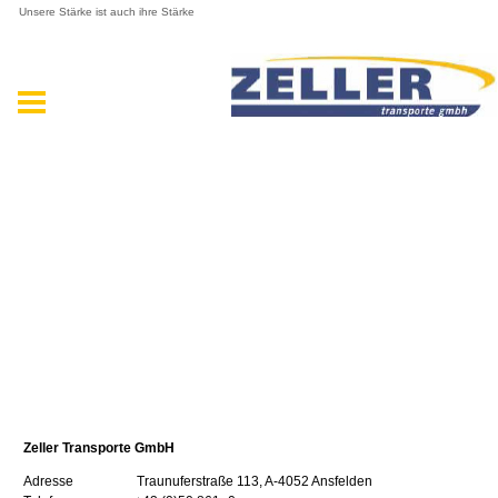
Unsere Stärke ist auch ihre Stärke
Zeller Transporte GmbH
Adresse Traunuferstraße 113, A-4052 Ansfelden