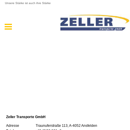
Unsere Stärke ist auch ihre Stärke
Zeller Transporte GmbH
Adresse Traunuferstraße 113, A-4052 Ansfelden