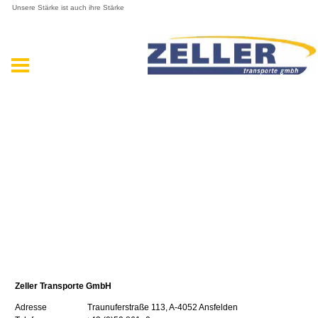
Unsere Stärke ist auch ihre Stärke
Zeller Transporte GmbH
Adresse Traunuferstraße 113, A-4052 Ansfelden