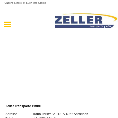
Unsere Stärke ist auch ihre Stärke
Zeller Transporte GmbH
Adresse Traunuferstraße 113, A-4052 Ansfelden