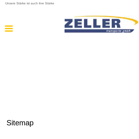
Unsere Stärke ist auch ihre Stärke
Sitemap