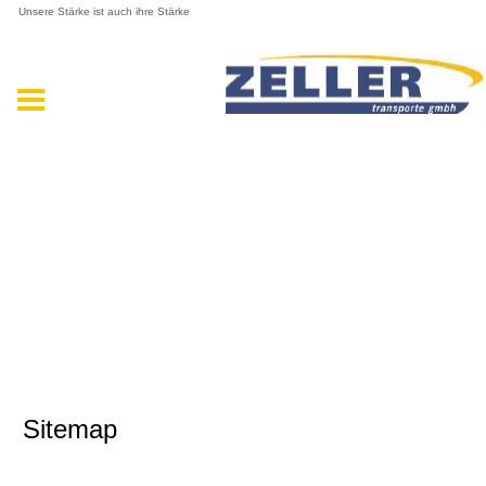
Unsere Stärke ist auch ihre Stärke
Sitemap