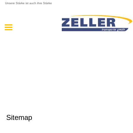
Unsere Stärke ist auch ihre Stärke
Sitemap