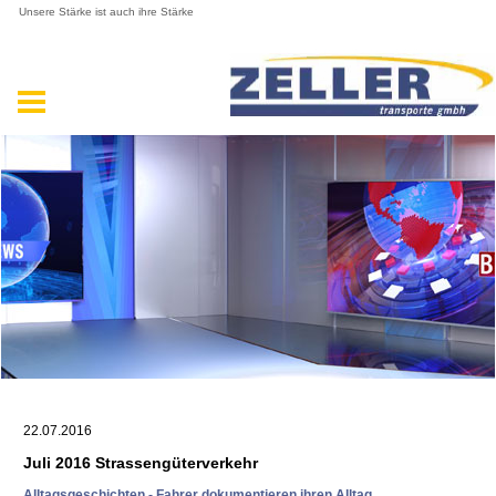
Unsere Stärke ist auch ihre Stärke
22.07.2016
Juli 2016 Strassengüterverkehr
Alltagsgeschichten - Fahrer dokumentieren ihren Alltag