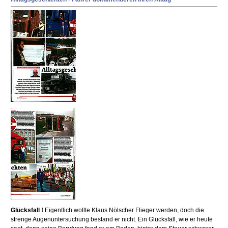
Glücksfall !
Eigentlich wollte Klaus Nölscher Flieger werden, doch die
strenge Augenuntersuchung bestand er nicht. Ein Glücksfall, wie er heute