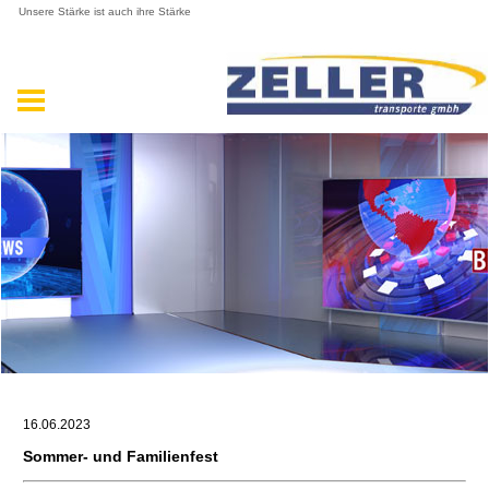
Unsere Stärke ist auch ihre Stärke
16.06.2023
Sommer- und Familienfest