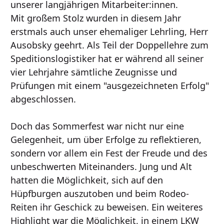
unserer langjährigen Mitarbeiter:innen.
Mit großem Stolz wurden in diesem Jahr
erstmals auch unser ehemaliger Lehrling, Herr
Ausobsky geehrt. Als Teil der Doppellehre zum
Speditionslogistiker hat er während all seiner
vier Lehrjahre sämtliche Zeugnisse und
Prüfungen mit einem "ausgezeichneten Erfolg"
abgeschlossen.
Doch das Sommerfest war nicht nur eine
Gelegenheit, um über Erfolge zu reflektieren,
sondern vor allem ein Fest der Freude und des
unbeschwerten Miteinanders. Jung und Alt
hatten die Möglichkeit, sich auf den
Hüpfburgen auszutoben und beim Rodeo-
Reiten ihr Geschick zu beweisen. Ein weiteres
Highlight war die Möglichkeit, in einem LKW