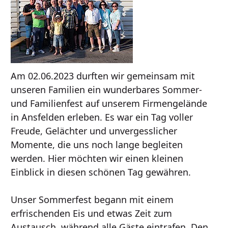
Am 02.06.2023 durften wir gemeinsam mit
unseren Familien ein wunderbares Sommer-
und Familienfest auf unserem Firmengelände
in Ansfelden erleben. Es war ein Tag voller
Freude, Gelächter und unvergesslicher
Momente, die uns noch lange begleiten
werden. Hier möchten wir einen kleinen
Einblick in diesen schönen Tag gewähren.
Unser Sommerfest begann mit einem
erfrischenden Eis und etwas Zeit zum
Austausch, während alle Gäste eintrafen. Den