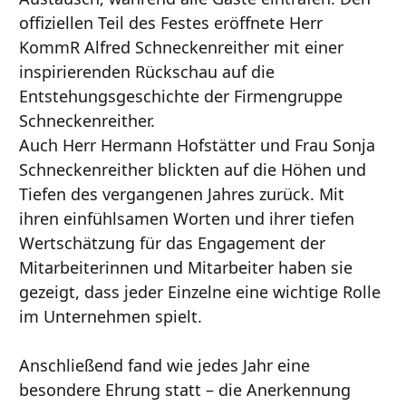
offiziellen Teil des Festes eröffnete Herr
KommR Alfred Schneckenreither mit einer
inspirierenden Rückschau auf die
Entstehungsgeschichte der Firmengruppe
Schneckenreither.
Auch Herr Hermann Hofstätter und Frau Sonja
Schneckenreither blickten auf die Höhen und
Tiefen des vergangenen Jahres zurück. Mit
ihren einfühlsamen Worten und ihrer tiefen
Wertschätzung für das Engagement der
Mitarbeiterinnen und Mitarbeiter haben sie
gezeigt, dass jeder Einzelne eine wichtige Rolle
im Unternehmen spielt.
Anschließend fand wie jedes Jahr eine
besondere Ehrung statt – die Anerkennung