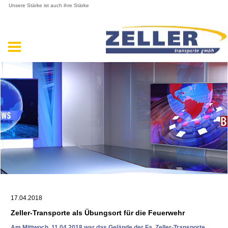
Unsere Stärke ist auch ihre Stärke
17.04.2018
Zeller-Transporte als Übungsort für die Feuerwehr
Am Mittwoch, 11.04.2018 war das Gelände der Fa. Zeller-Transporte