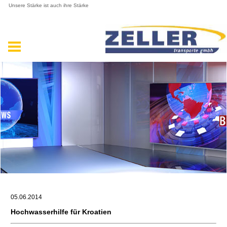
Unsere Stärke ist auch ihre Stärke
05.06.2014
Hochwasserhilfe für Kroatien